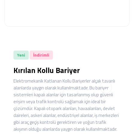
GALERİ
BLOG
Yeni
İndirimli
İLETİŞİM
Kırılan Kollu Bariyer
Elektromekanik Katlanan Kollu Bariyerler alçak tavanlı
alanlarda yaygın olarak kullanılmaktadır. Bu bariyer
sistemleri kapalı alanlar için tasarlanmış olup güvenli
erişim veya trafik kontrolü sağlamak için ideal bir
çözümdür. Kapalı otopark alanları, havaalanları, devlet
daireleri, askeri alanlar, endüstriyel alanlar, iş merkezleri
gibi araç geçiş kontrolü gerektiren ve yoğun trafik
akışının olduğu alanlarda yaygın olarak kullanılmaktadır.