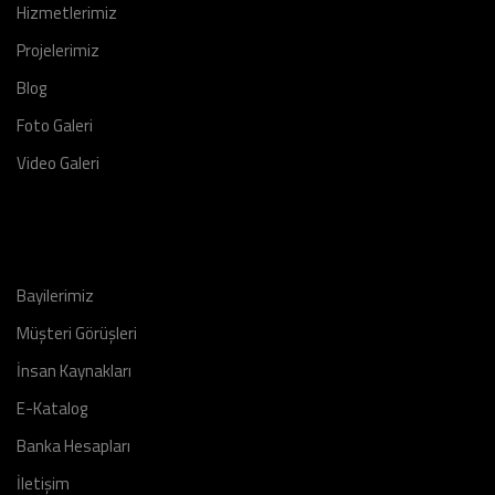
Hizmetlerimiz
Projelerimiz
Blog
Foto Galeri
Video Galeri
Bayilerimiz
Müşteri Görüşleri
İnsan Kaynakları
E-Katalog
Banka Hesapları
İletişim