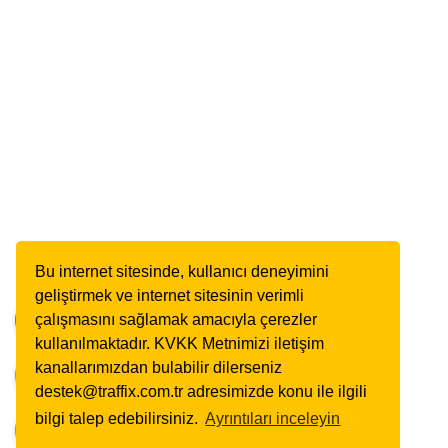
Bu internet sitesinde, kullanıcı deneyimini
geliştirmek ve internet sitesinin verimli
çalışmasını sağlamak amacıyla çerezler
kullanılmaktadır. KVKK Metnimizi iletişim
kanallarımızdan bulabilir dilerseniz
destek@traffix.com.tr adresimizde konu ile ilgili
bilgi talep edebilirsiniz.
Ayrıntıları inceleyin