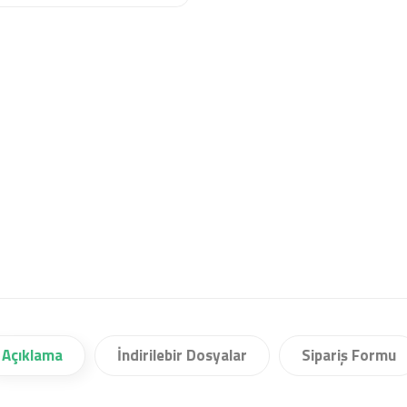
Açıklama
İndirilebir Dosyalar
Sipariş Formu