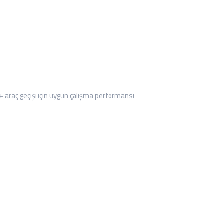
araç geçişi için uygun çalışma performansı