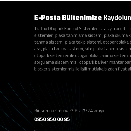
E-Posta Bültenimize
Kaydolu
Traffix Otopark Kontrol Sistemleri sırasıyla ücretli 
sistemleri, plaka tanımlama sistemi, plaka okuma k
tanıma sistemi, plaka takip sistemi, otopark plaka
araç plaka tanıma sistemi, site plaka tanıma sistemi
otopark sistemleri ile otogar plaka tanıma sistemi
sorgulama sistemimizi, otopark bariyer, mantar bar
blocker sistemlerimiz ile ilgili mutlaka bizden fiyat al
Bir sorunuz mu var? Bizi 7/24 arayın
0850 850 00 85